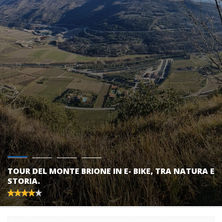
TOUR DEL MONTE BRIONE IN E- BIKE, TRA NATURA E
STORIA.